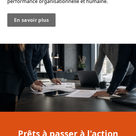
performance organisationnelle et humaine.
En savoir plus
Prêts à passer à l'action