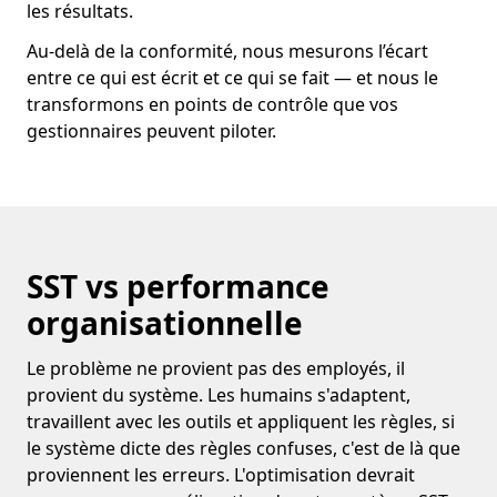
les résultats.
Au-delà de la conformité, nous mesurons l’écart
entre ce qui est écrit et ce qui se fait — et nous le
transformons en points de contrôle que vos
gestionnaires peuvent piloter.
SST vs performance
organisationnelle
Le problème ne provient pas des employés, il
provient du système. Les humains s'adaptent,
travaillent avec les outils et appliquent les règles, si
le système dicte des règles confuses, c'est de là que
proviennent les erreurs. L'optimisation devrait