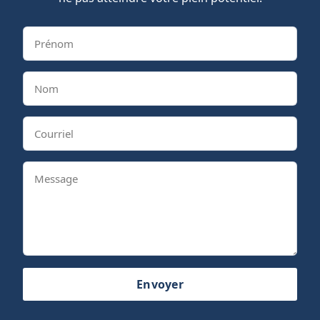
Envoyer