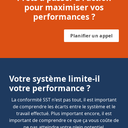
pour maximiser vos
performances ?
Planifier un appel
Votre système limite-il
votre performance ?
La conformité SST n'est pas tout, il est important
de comprendre les écarts entre le système et le
travail effectué. Plus important encore, il est
important de comprendre ce que ça vous coûte de
ne pas atteindre votre plein potentiel.