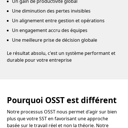
Un gain de productivité global
Une diminution des pertes invisibles
Un alignement entre gestion et opérations
Un engagement accru des équipes
Une meilleure prise de décision globale
Le résultat absolu, c'est un système performant et
durable pour votre entreprise
Pourquoi OSST est différent
Notre processus OSST nous permet d'agir sur bien
plus que votre SST en favorisant une approche
basée sur le travail réel et non la théorie. Notre