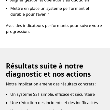
Aligner gestion et opérations au quotidien
Mettre en place un système performant et
durable pour l'avenir
Avec des indicateurs performants pour suivre votre
progression.
Résultats suite à notre
diagnostic et nos actions
Notre implication amène des résultats concrets :
Un système SST simple, efficace et sécuritaire
Une réduction des incidents et des inefficacités